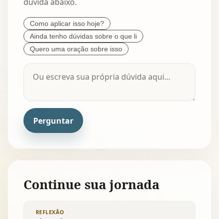
dúvida abaixo.
Como aplicar isso hoje?
Ainda tenho dúvidas sobre o que li
Quero uma oração sobre isso
Perguntar
Continue sua jornada
REFLEXÃO