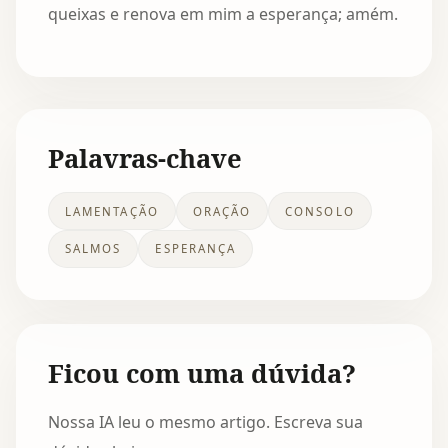
queixas e renova em mim a esperança; amém.
Palavras-chave
LAMENTAÇÃO
ORAÇÃO
CONSOLO
SALMOS
ESPERANÇA
Ficou com uma dúvida?
Nossa IA leu o mesmo artigo. Escreva sua