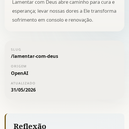
Lamentar com Deus abre caminho para cura e
esperança; levar nossas dores a Ele transforma
sofrimento em consolo e renovação.
SLUG
/
lamentar-com-deus
ORIGEM
OpenAI
ATUALIZADO
31/05/2026
Reflexão