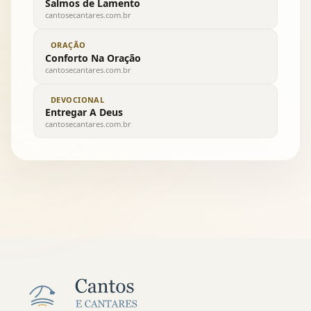
Salmos de Lamento
cantosecantares.com.br
ORAÇÃO
Conforto Na Oração
cantosecantares.com.br
DEVOCIONAL
Entregar A Deus
cantosecantares.com.br