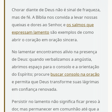
Chorar diante de Deus não é sinal de fraqueza,
mas de fé. A Bíblia nos convida a levar nossas
queixas e dores ao Senhor, e
os salmos que
expressam lamento
são exemplos de como
abrir o coração em oração sincera.
No lamentar encontramos alívio na presença
de Deus: quando verbalizamos a angústia,
abrimos espaço para o consolo e a orientação
do Espírito; procure
buscar consolo na oração
e permita que Deus transforme suas lágrimas
em confiança renovada.
Persistir no lamento não significa ficar preso à
dor, mas permanecer em comunhão até que a