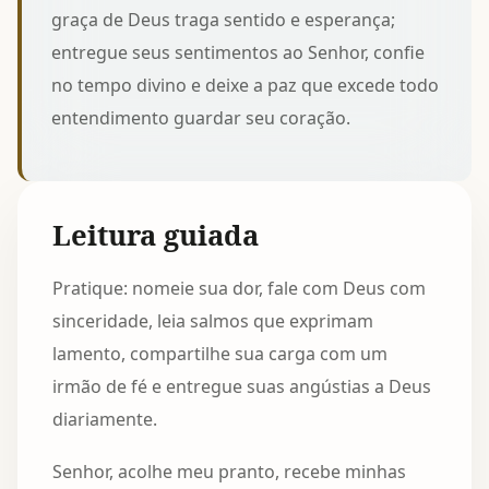
graça de Deus traga sentido e esperança;
entregue seus sentimentos ao Senhor, confie
no tempo divino e deixe a paz que excede todo
entendimento guardar seu coração.
Leitura guiada
Pratique: nomeie sua dor, fale com Deus com
sinceridade, leia salmos que exprimam
lamento, compartilhe sua carga com um
irmão de fé e entregue suas angústias a Deus
diariamente.
Senhor, acolhe meu pranto, recebe minhas