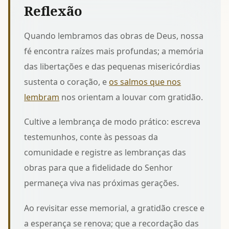
Reflexão
Quando lembramos das obras de Deus, nossa
fé encontra raízes mais profundas; a memória
das libertações e das pequenas misericórdias
sustenta o coração, e
os salmos que nos
lembram
nos orientam a louvar com gratidão.
Cultive a lembrança de modo prático: escreva
testemunhos, conte às pessoas da
comunidade e
registre as lembranças das
obras
para que a fidelidade do Senhor
permaneça viva nas próximas gerações.
Ao revisitar esse memorial, a gratidão cresce e
a esperança se renova; que a recordação das