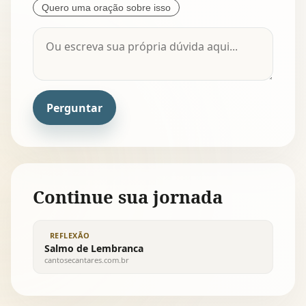
Quero uma oração sobre isso
Perguntar
Continue sua jornada
REFLEXÃO
Salmo de Lembranca
cantosecantares.com.br