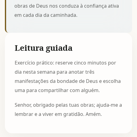
obras de Deus nos conduza à confiança ativa
em cada dia da caminhada.
Leitura guiada
Exercício prático: reserve cinco minutos por
dia nesta semana para anotar três
manifestações da bondade de Deus e escolha
uma para compartilhar com alguém.
Senhor, obrigado pelas tuas obras; ajuda-me a
lembrar e a viver em gratidão. Amém.