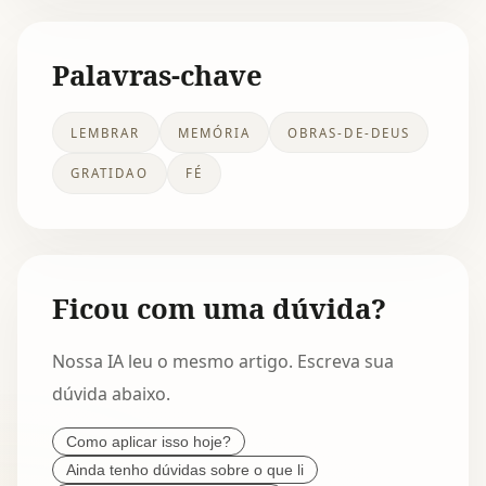
Palavras-chave
LEMBRAR
MEMÓRIA
OBRAS-DE-DEUS
GRATIDAO
FÉ
Ficou com uma dúvida?
Nossa IA leu o mesmo artigo. Escreva sua
dúvida abaixo.
Como aplicar isso hoje?
Ainda tenho dúvidas sobre o que li