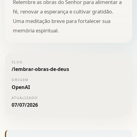
Relembre as obras do Senhor para alimentar a
fé, renovar a esperança e cultivar gratidão.
Uma meditação breve para fortalecer sua
memória espiritual.
SLUG
/
lembrar-obras-de-deus
ORIGEM
OpenAI
ATUALIZADO
07/07/2026