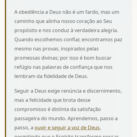
A obediência a Deus não é um fardo, mas um
caminho que alinha nosso coração ao Seu
propósito e nos conduz à verdadeira alegria.
Quando escolhemos confiar, encontramos paz
mesmo nas provas, inspirados pelas
promessas divinas; por isso é bom
buscar
refúgio nas palavras de confiança
que nos
lembram da fidelidade de Deus.
Seguir a Deus exige renúncia e discernimento,
mas a felicidade que brota desse
compromisso é distinta da satisfação
passageira do mundo. Aprendemos, passo a
passo, a
ouvir e seguir a voz de Deus
,
permitindo que o Espírito transforme nossas