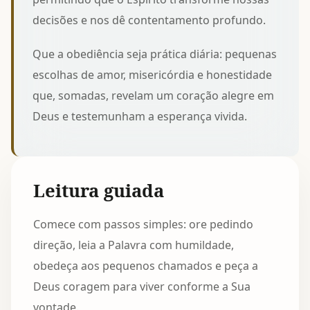
decisões e nos dê contentamento profundo.
Que a obediência seja prática diária: pequenas
escolhas de amor, misericórdia e honestidade
que, somadas, revelam um coração alegre em
Deus e testemunham a esperança vivida.
Leitura guiada
Comece com passos simples: ore pedindo
direção, leia a Palavra com humildade,
obedeça aos pequenos chamados e peça a
Deus coragem para viver conforme a Sua
vontade.