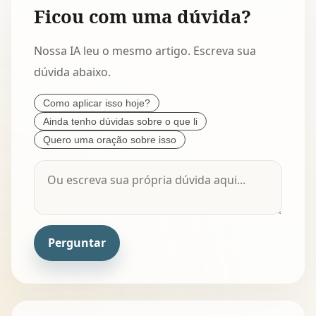
Ficou com uma dúvida?
Nossa IA leu o mesmo artigo. Escreva sua
dúvida abaixo.
Como aplicar isso hoje?
Ainda tenho dúvidas sobre o que li
Quero uma oração sobre isso
Perguntar