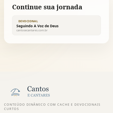
Continue sua jornada
DEVOCIONAL
Seguindo A Voz de Deus
cantosecantares.com.br
CONTEÚDO DINÂMICO COM CACHE E DEVOCIONAIS
CURTOS