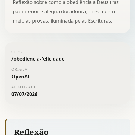
Reflexão sobre como a obediência a Deus traz
paz interior e alegria duradoura, mesmo em
meio às provas, iluminada pelas Escrituras.
SLUG
/
obediencia-felicidade
ORIGEM
OpenAI
ATUALIZADO
07/07/2026
Reflexão