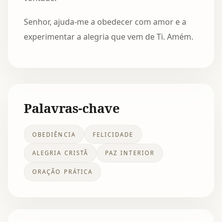
Senhor, ajuda-me a obedecer com amor e a
experimentar a alegria que vem de Ti. Amém.
Palavras-chave
OBEDIÊNCIA
FELICIDADE
ALEGRIA CRISTÃ
PAZ INTERIOR
ORAÇÃO PRÁTICA