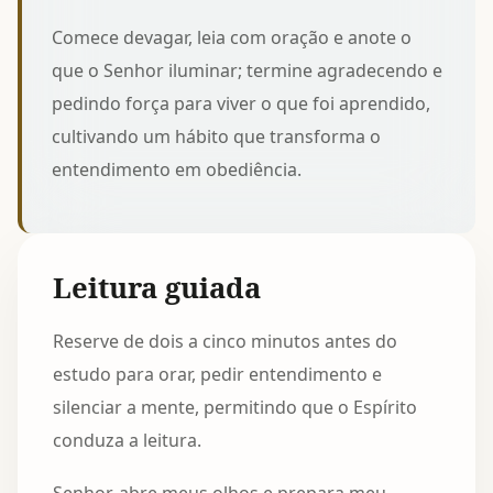
Comece devagar, leia com oração e anote o
que o Senhor iluminar; termine agradecendo e
pedindo força para viver o que foi aprendido,
cultivando um hábito que transforma o
entendimento em obediência.
Leitura guiada
Reserve de dois a cinco minutos antes do
estudo para orar, pedir entendimento e
silenciar a mente, permitindo que o Espírito
conduza a leitura.