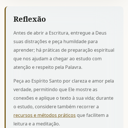
Reflexão
Antes de abrir a Escritura, entregue a Deus
suas distrações e peça humildade para
aprender; há
práticas de preparação espiritual
que nos ajudam a chegar ao estudo com
atenção e respeito pela Palavra.
Peça ao Espírito Santo por clareza e amor pela
verdade, permitindo que Ele mostre as
conexões e aplique o texto à sua vida; durante
o estudo, considere também recorrer a
recursos e métodos práticos
que facilitem a
leitura e a meditação.