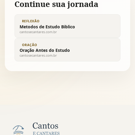
Continue sua jornada
REFLEXÃO
Metodos de Estudo Biblico
cantosecantares.com.br
ORAÇÃO
Oração Antes do Estudo
cantosecantares.com.br