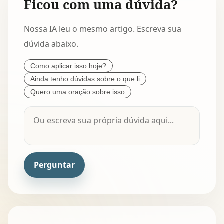
Ficou com uma dúvida?
Nossa IA leu o mesmo artigo. Escreva sua
dúvida abaixo.
Como aplicar isso hoje?
Ainda tenho dúvidas sobre o que li
Quero uma oração sobre isso
Perguntar