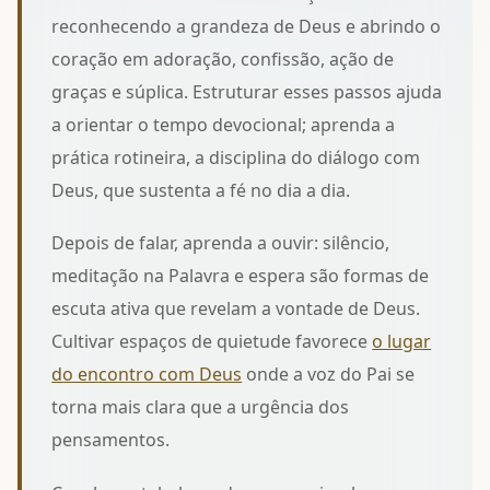
reconhecendo a grandeza de Deus e abrindo o
coração em adoração, confissão, ação de
graças e súplica. Estruturar esses passos ajuda
a orientar o tempo devocional; aprenda a
prática rotineira,
a disciplina do diálogo com
Deus
, que sustenta a fé no dia a dia.
Depois de falar, aprenda a ouvir: silêncio,
meditação na Palavra e espera são formas de
escuta ativa que revelam a vontade de Deus.
Cultivar espaços de quietude favorece
o lugar
do encontro com Deus
onde a voz do Pai se
torna mais clara que a urgência dos
pensamentos.