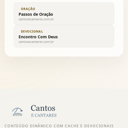
ORAÇÃO
Passos de Oração
cantosecantares.com.br
DEVOCIONAL
Encontro Com Deus
cantosecantares.com.br
CONTEÚDO DINÂMICO COM CACHE E DEVOCIONAIS