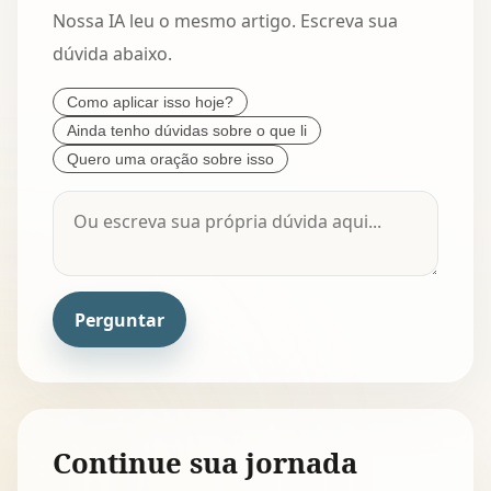
Nossa IA leu o mesmo artigo. Escreva sua
dúvida abaixo.
Como aplicar isso hoje?
Ainda tenho dúvidas sobre o que li
Quero uma oração sobre isso
Perguntar
Continue sua jornada