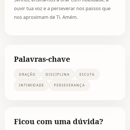
ouvir tua voz e a perseverar nos passos que
nos aproximam de Ti. Amém.
Palavras-chave
ORAÇÃO
DISCIPLINA
ESCUTA
INTIMIDADE
PERSEVERANÇA
Ficou com uma dúvida?