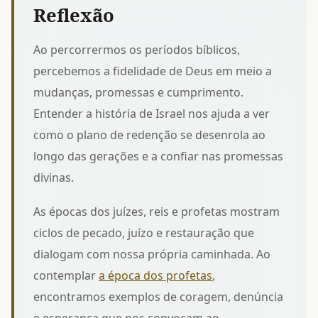
Reflexão
Ao percorrermos os períodos bíblicos,
percebemos a fidelidade de Deus em meio a
mudanças, promessas e cumprimento.
Entender a
história de Israel
nos ajuda a ver
como o plano de redenção se desenrola ao
longo das gerações e a confiar nas promessas
divinas.
As épocas dos juízes, reis e profetas mostram
ciclos de pecado, juízo e restauração que
dialogam com nossa própria caminhada. Ao
contemplar
a época dos profetas
,
encontramos exemplos de coragem, denúncia