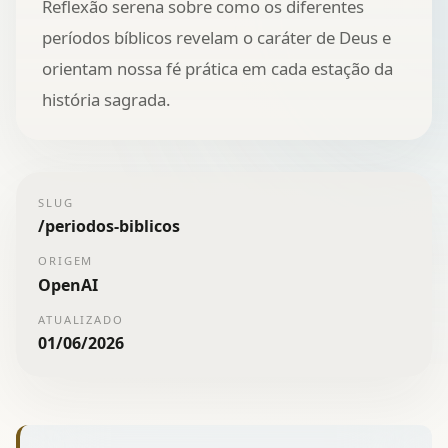
Reflexão serena sobre como os diferentes
períodos bíblicos revelam o caráter de Deus e
orientam nossa fé prática em cada estação da
história sagrada.
SLUG
/
periodos-biblicos
ORIGEM
OpenAI
ATUALIZADO
01/06/2026