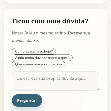
Ficou com uma dúvida?
Nossa IA leu o mesmo artigo. Escreva sua
dúvida abaixo.
Como aplicar isso hoje?
Ainda tenho dúvidas sobre o que li
Quero uma oração sobre isso
Perguntar