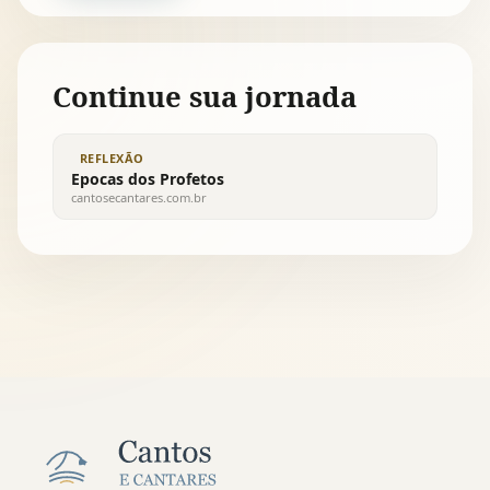
Continue sua jornada
REFLEXÃO
Epocas dos Profetos
cantosecantares.com.br