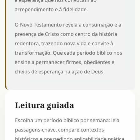
e esperança que nos convocam ao
arrependimento e à fidelidade.
O Novo Testamento revela a consumação e a
presença de Cristo como centro da história
redentora, trazendo nova vida e convite à
transformação. Que cada período bíblico nos
ensine a permanecer firmes, obedientes e
cheios de esperança na ação de Deus.
Leitura guiada
Escolha um período bíblico por semana: leia
passagens-chave, compare contextos
históricos e ore pedindo aplicabilidade prática