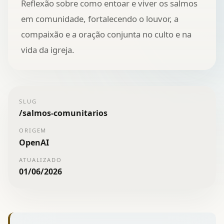
Reflexão sobre como entoar e viver os salmos
em comunidade, fortalecendo o louvor, a
compaixão e a oração conjunta no culto e na
vida da igreja.
SLUG
/
salmos-comunitarios
ORIGEM
OpenAI
ATUALIZADO
01/06/2026