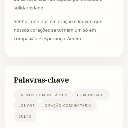
solidariedade.
Senhor, une-nos em oração e louvor; que
nossos corações se tornem um só em
compaixão e esperança. Amém.
Palavras-chave
SALMOS COMUNITÁRIOS
COMUNIDADE
LOUVOR
ORAÇÃO COMUNITÁRIA
CULTO