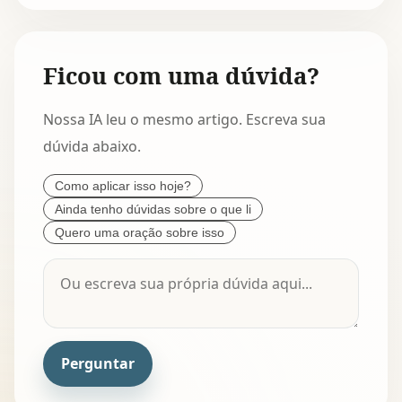
Ficou com uma dúvida?
Nossa IA leu o mesmo artigo. Escreva sua
dúvida abaixo.
Como aplicar isso hoje?
Ainda tenho dúvidas sobre o que li
Quero uma oração sobre isso
Perguntar