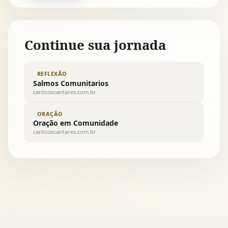
Continue sua jornada
REFLEXÃO
Salmos Comunitarios
cantosecantares.com.br
ORAÇÃO
Oração em Comunidade
cantosecantares.com.br