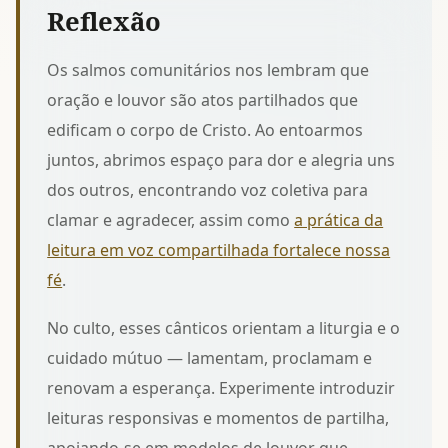
Reflexão
Os salmos comunitários nos lembram que
oração e louvor são atos partilhados que
edificam o corpo de Cristo. Ao entoarmos
juntos, abrimos espaço para dor e alegria uns
dos outros, encontrando voz coletiva para
clamar e agradecer, assim como
a prática da
leitura em voz compartilhada fortalece nossa
fé
.
No culto, esses cânticos orientam a liturgia e o
cuidado mútuo — lamentam, proclamam e
renovam a esperança. Experimente introduzir
leituras responsivas e momentos de partilha,