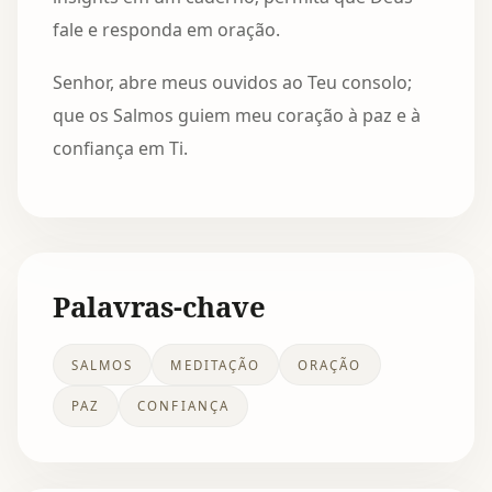
fale e responda em oração.
Senhor, abre meus ouvidos ao Teu consolo;
que os Salmos guiem meu coração à paz e à
confiança em Ti.
Palavras-chave
SALMOS
MEDITAÇÃO
ORAÇÃO
PAZ
CONFIANÇA