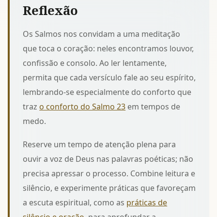
Reflexão
Os Salmos nos convidam a uma meditação
que toca o coração: neles encontramos louvor,
confissão e consolo. Ao ler lentamente,
permita que cada versículo fale ao seu espírito,
lembrando-se especialmente do conforto que
traz
o conforto do Salmo 23
em tempos de
medo.
Reserve um tempo de atenção plena para
ouvir a voz de Deus nas palavras poéticas; não
precisa apressar o processo. Combine leitura e
silêncio, e experimente práticas que favoreçam
a escuta espiritual, como as
práticas de