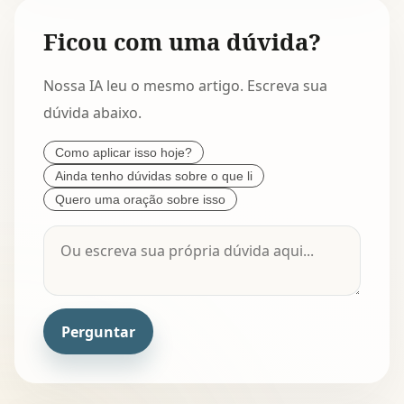
Ficou com uma dúvida?
Nossa IA leu o mesmo artigo. Escreva sua
dúvida abaixo.
Como aplicar isso hoje?
Ainda tenho dúvidas sobre o que li
Quero uma oração sobre isso
Perguntar