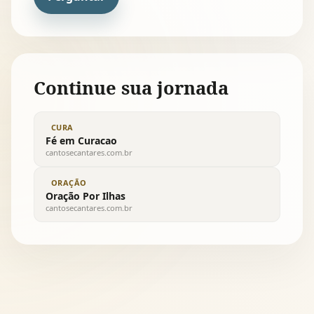
Continue sua jornada
CURA
Fé em Curacao
cantosecantares.com.br
ORAÇÃO
Oração Por Ilhas
cantosecantares.com.br