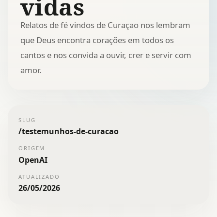
vidas
Relatos de fé vindos de Curaçao nos lembram
que Deus encontra corações em todos os
cantos e nos convida a ouvir, crer e servir com
amor.
SLUG
/
testemunhos-de-curacao
ORIGEM
OpenAI
ATUALIZADO
26/05/2026