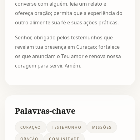
converse com alguém, leia um relato e
ofereça oração; permita que a experiência do
outro alimente sua fé e suas ações práticas.
Senhor, obrigado pelos testemunhos que
revelam tua presença em Curaçao; fortalece
os que anunciam o Teu amor e renova nossa
coragem para servir. Amém.
Palavras-chave
CURAÇAO
TESTEMUNHO
MISSÕES
ORAÇÃO
COMUNIDADE