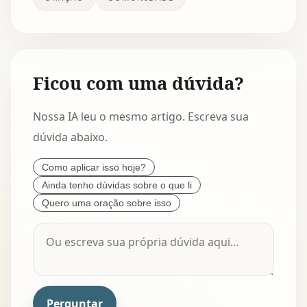
Ficou com uma dúvida?
Nossa IA leu o mesmo artigo. Escreva sua
dúvida abaixo.
Como aplicar isso hoje?
Ainda tenho dúvidas sobre o que li
Quero uma oração sobre isso
Perguntar