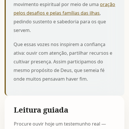
movimento espiritual por meio de uma
oração
pelos desafios e pelas famílias das ilhas
,
pedindo sustento e sabedoria para os que
servem.
Que essas vozes nos inspirem a confiança
ativa: ouvir com atenção, partilhar recursos e
cultivar presença. Assim participamos do
mesmo propósito de Deus, que semeia fé
onde muitos pensavam haver fim.
Leitura guiada
Procure ouvir hoje um testemunho real —