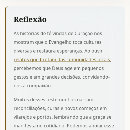
Reflexão
As histórias de fé vindas de Curaçao nos
mostram que o Evangelho toca culturas
diversas e restaura esperanças. Ao ouvir
relatos que brotam das comunidades locais
,
percebemos que Deus age em pequenos
gestos e em grandes decisões, convidando-
nos à compaixão.
Muitos desses testemunhos narram
reconciliações, curas e novos começos em
vilarejos e portos, lembrando que a graça se
manifesta no cotidiano. Podemos apoiar esse