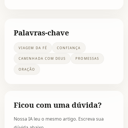
Palavras-chave
VIAGEM DA FÉ
CONFIANÇA
CAMINHADA COM DEUS
PROMESSAS
ORAÇÃO
Ficou com uma dúvida?
Nossa IA leu o mesmo artigo. Escreva sua
dúvida abaixo.