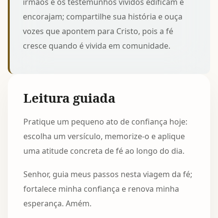
irmãos e os testemunhos vividos edificam e
encorajam; compartilhe sua história e ouça
vozes que apontem para Cristo, pois a fé
cresce quando é vivida em comunidade.
Leitura guiada
Pratique um pequeno ato de confiança hoje:
escolha um versículo, memorize-o e aplique
uma atitude concreta de fé ao longo do dia.
Senhor, guia meus passos nesta viagem da fé;
fortalece minha confiança e renova minha
esperança. Amém.