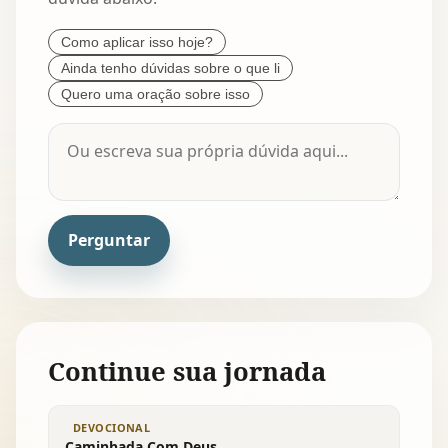
Como aplicar isso hoje?
Ainda tenho dúvidas sobre o que li
Quero uma oração sobre isso
Perguntar
Continue sua jornada
DEVOCIONAL
Caminhada Com Deus