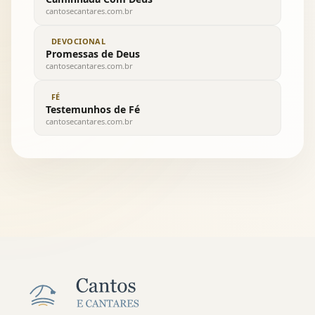
cantosecantares.com.br
DEVOCIONAL
Promessas de Deus
cantosecantares.com.br
FÉ
Testemunhos de Fé
cantosecantares.com.br