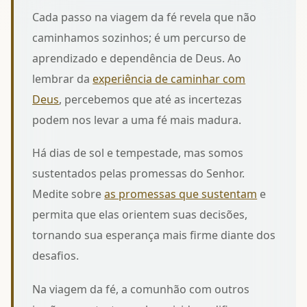
Cada passo na viagem da fé revela que não
caminhamos sozinhos; é um percurso de
aprendizado e dependência de Deus. Ao
lembrar da
experiência de caminhar com
Deus
, percebemos que até as incertezas
podem nos levar a uma fé mais madura.
Há dias de sol e tempestade, mas somos
sustentados pelas promessas do Senhor.
Medite sobre
as promessas que sustentam
e
permita que elas orientem suas decisões,
tornando sua esperança mais firme diante dos
desafios.
Na viagem da fé, a comunhão com outros