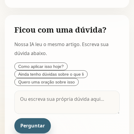
Ficou com uma dúvida?
Nossa IA leu o mesmo artigo. Escreva sua
dúvida abaixo.
Como aplicar isso hoje?
Ainda tenho dúvidas sobre o que li
Quero uma oração sobre isso
Perguntar