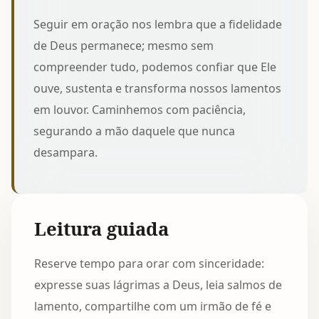
Seguir em oração nos lembra que a fidelidade
de Deus permanece; mesmo sem
compreender tudo, podemos confiar que Ele
ouve, sustenta e transforma nossos lamentos
em louvor. Caminhemos com paciência,
segurando a mão daquele que nunca
desampara.
Leitura guiada
Reserve tempo para orar com sinceridade:
expresse suas lágrimas a Deus, leia salmos de
lamento, compartilhe com um irmão de fé e