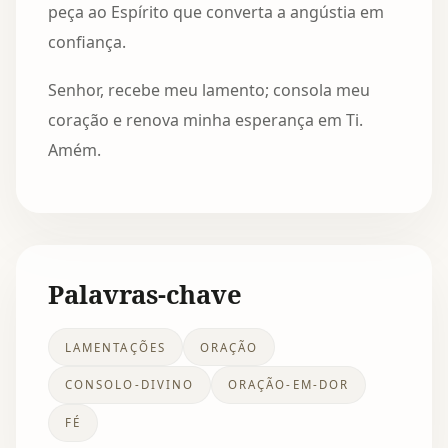
peça ao Espírito que converta a angústia em
confiança.
Senhor, recebe meu lamento; consola meu
coração e renova minha esperança em Ti.
Amém.
Palavras-chave
LAMENTAÇÕES
ORAÇÃO
CONSOLO-DIVINO
ORAÇÃO-EM-DOR
FÉ