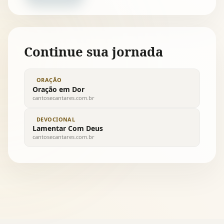
Continue sua jornada
ORAÇÃO
Oração em Dor
cantosecantares.com.br
DEVOCIONAL
Lamentar Com Deus
cantosecantares.com.br